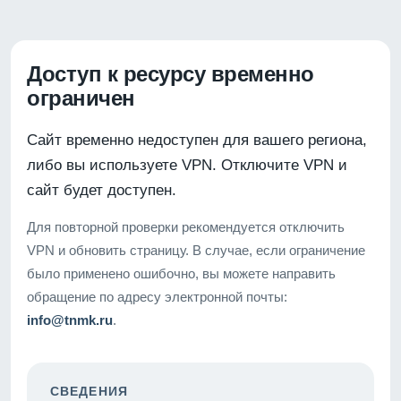
Доступ к ресурсу временно
ограничен
Сайт временно недоступен для вашего региона,
либо вы используете VPN. Отключите VPN и
сайт будет доступен.
Для повторной проверки рекомендуется отключить
VPN и обновить страницу. В случае, если ограничение
было применено ошибочно, вы можете направить
обращение по адресу электронной почты:
info@tnmk.ru
.
СВЕДЕНИЯ