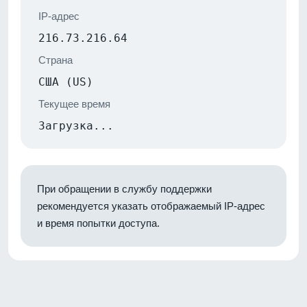
IP-адрес
216.73.216.64
Страна
США (US)
Текущее время
Загрузка...
При обращении в службу поддержки
рекомендуется указать отображаемый IP-адрес
и время попытки доступа.