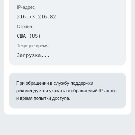
IP-адрес
216.73.216.82
Страна
США (US)
Текущее время
Загрузка...
При обращении в службу поддержки
рекомендуется указать отображаемый IP-адрес
и время попытки доступа.