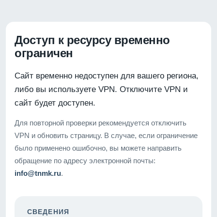
Доступ к ресурсу временно
ограничен
Сайт временно недоступен для вашего региона,
либо вы используете VPN. Отключите VPN и
сайт будет доступен.
Для повторной проверки рекомендуется отключить
VPN и обновить страницу. В случае, если ограничение
было применено ошибочно, вы можете направить
обращение по адресу электронной почты:
info@tnmk.ru
.
СВЕДЕНИЯ