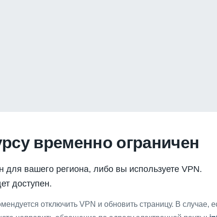
урсу временно ограничен
н для вашего региона, либо вы используете VPN.
ет доступен.
мендуется отключить VPN и обновить страницу. В случае, 