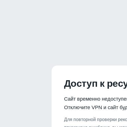
Доступ к рес
Сайт временно недоступе
Отключите VPN и сайт буд
Для повторной проверки реко