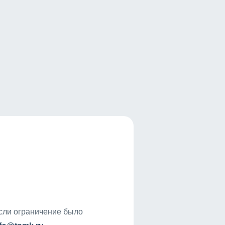
если ограничение было