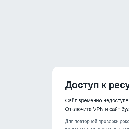
Доступ к рес
Сайт временно недоступе
Отключите VPN и сайт буд
Для повторной проверки реко