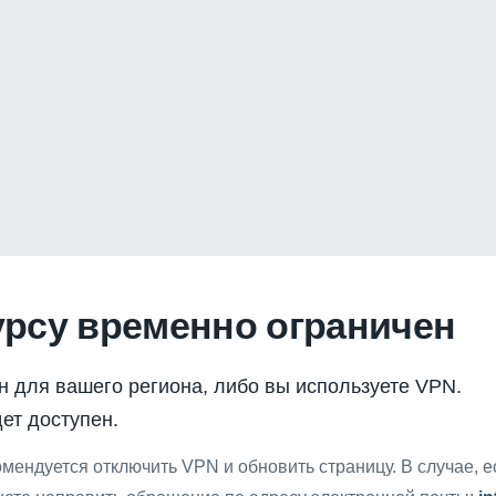
урсу временно ограничен
н для вашего региона, либо вы используете VPN.
ет доступен.
мендуется отключить VPN и обновить страницу. В случае, 