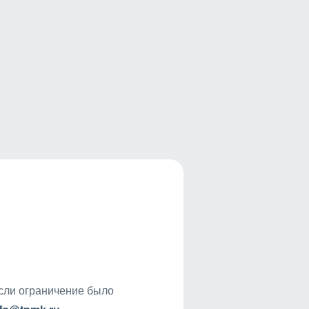
если ограничение было