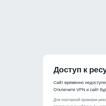
Доступ к рес
Сайт временно недоступе
Отключите VPN и сайт буд
Для повторной проверки реко