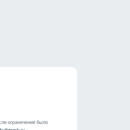
если ограничение было