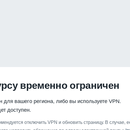
урсу временно ограничен
н для вашего региона, либо вы используете VPN.
ет доступен.
мендуется отключить VPN и обновить страницу. В случае, 