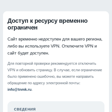
Доступ к ресурсу временно
ограничен
Сайт временно недоступен для вашего региона,
либо вы используете VPN. Отключите VPN и
сайт будет доступен.
Для повторной проверки рекомендуется отключить
VPN и обновить страницу. В случае, если ограничение
было применено ошибочно, вы можете направить
обращение по адресу электронной почты:
info@tnmk.ru
.
СВЕДЕНИЯ