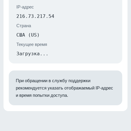
IP-адрес
216.73.217.54
Страна
США (US)
Текущее время
Загрузка...
При обращении в службу поддержки
рекомендуется указать отображаемый IP-адрес
и время попытки доступа.