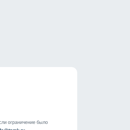
если ограничение было