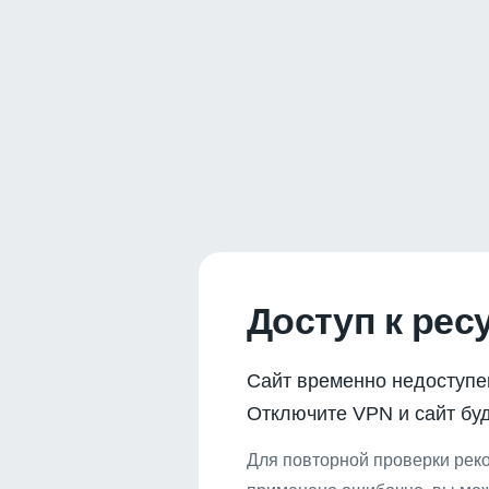
Доступ к рес
Сайт временно недоступе
Отключите VPN и сайт буд
Для повторной проверки реко