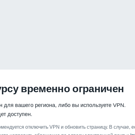
урсу временно ограничен
н для вашего региона, либо вы используете VPN.
ет доступен.
мендуется отключить VPN и обновить страницу. В случае, 