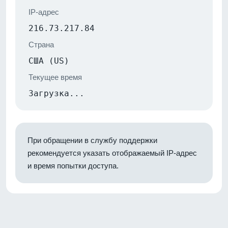
IP-адрес
216.73.217.84
Страна
США (US)
Текущее время
Загрузка...
При обращении в службу поддержки
рекомендуется указать отображаемый IP-адрес
и время попытки доступа.