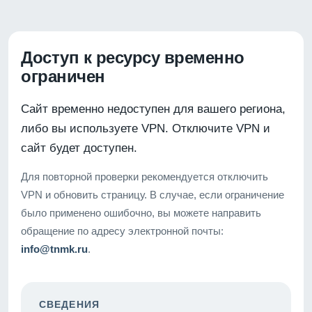
Доступ к ресурсу временно
ограничен
Сайт временно недоступен для вашего региона,
либо вы используете VPN. Отключите VPN и
сайт будет доступен.
Для повторной проверки рекомендуется отключить
VPN и обновить страницу. В случае, если ограничение
было применено ошибочно, вы можете направить
обращение по адресу электронной почты:
info@tnmk.ru
.
СВЕДЕНИЯ