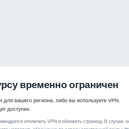
урсу временно ограничен
н для вашего региона, либо вы используете VPN.
ет доступен.
мендуется отключить VPN и обновить страницу. В случае, 