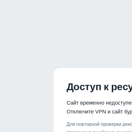
Доступ к рес
Сайт временно недоступе
Отключите VPN и сайт буд
Для повторной проверки реко