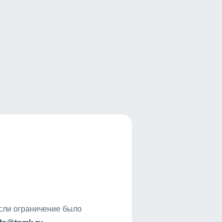
если ограничение было