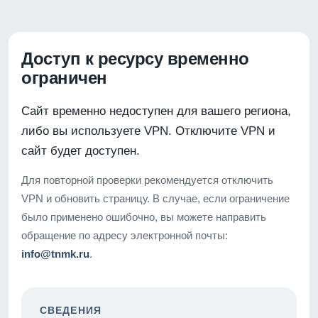
Доступ к ресурсу временно
ограничен
Сайт временно недоступен для вашего региона,
либо вы используете VPN. Отключите VPN и
сайт будет доступен.
Для повторной проверки рекомендуется отключить
VPN и обновить страницу. В случае, если ограничение
было применено ошибочно, вы можете направить
обращение по адресу электронной почты:
info@tnmk.ru
.
СВЕДЕНИЯ