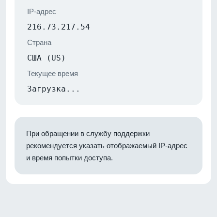
IP-адрес
216.73.217.54
Страна
США (US)
Текущее время
Загрузка...
При обращении в службу поддержки
рекомендуется указать отображаемый IP-адрес
и время попытки доступа.