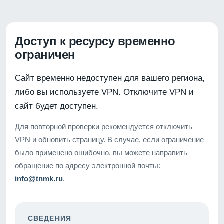
Доступ к ресурсу временно
ограничен
Сайт временно недоступен для вашего региона,
либо вы используете VPN. Отключите VPN и
сайт будет доступен.
Для повторной проверки рекомендуется отключить
VPN и обновить страницу. В случае, если ограничение
было применено ошибочно, вы можете направить
обращение по адресу электронной почты:
info@tnmk.ru
.
СВЕДЕНИЯ