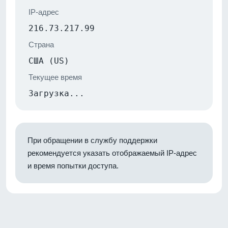
IP-адрес
216.73.217.99
Страна
США (US)
Текущее время
Загрузка...
При обращении в службу поддержки
рекомендуется указать отображаемый IP-адрес
и время попытки доступа.