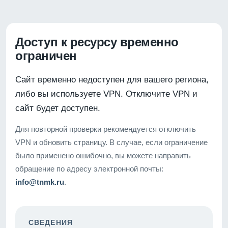
Доступ к ресурсу временно
ограничен
Сайт временно недоступен для вашего региона,
либо вы используете VPN. Отключите VPN и
сайт будет доступен.
Для повторной проверки рекомендуется отключить
VPN и обновить страницу. В случае, если ограничение
было применено ошибочно, вы можете направить
обращение по адресу электронной почты:
info@tnmk.ru
.
СВЕДЕНИЯ