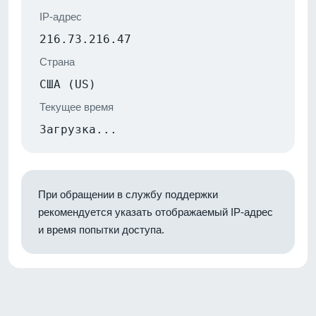
IP-адрес
216.73.216.47
Страна
США (US)
Текущее время
Загрузка...
При обращении в службу поддержки
рекомендуется указать отображаемый IP-адрес
и время попытки доступа.