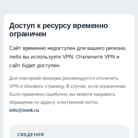
Доступ к ресурсу временно
ограничен
Сайт временно недоступен для вашего региона,
либо вы используете VPN. Отключите VPN и
сайт будет доступен.
Для повторной проверки рекомендуется отключить
VPN и обновить страницу. В случае, если ограничение
было применено ошибочно, вы можете направить
обращение по адресу электронной почты:
info@tnmk.ru
.
СВЕДЕНИЯ