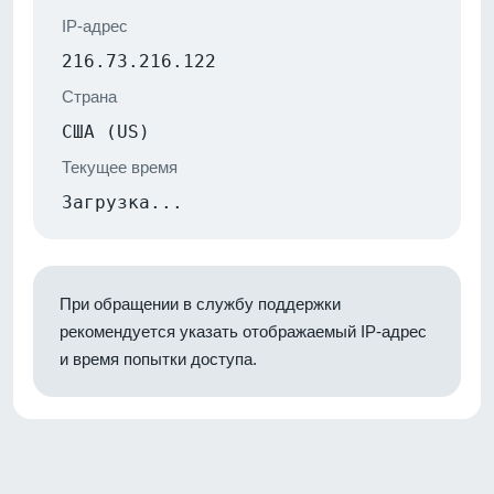
IP-адрес
216.73.216.122
Страна
США (US)
Текущее время
Загрузка...
При обращении в службу поддержки
рекомендуется указать отображаемый IP-адрес
и время попытки доступа.