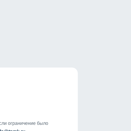
если ограничение было