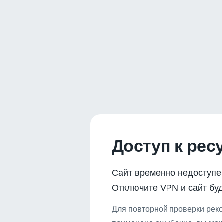
Доступ к рес
Сайт временно недоступе
Отключите VPN и сайт буд
Для повторной проверки реко