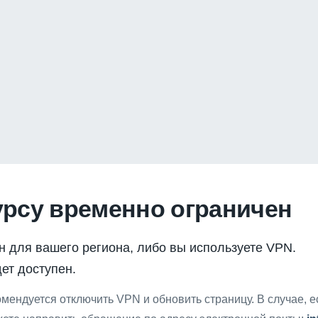
урсу временно ограничен
н для вашего региона, либо вы используете VPN.
ет доступен.
мендуется отключить VPN и обновить страницу. В случае, 