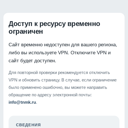
Доступ к ресурсу временно
ограничен
Сайт временно недоступен для вашего региона,
либо вы используете VPN. Отключите VPN и
сайт будет доступен.
Для повторной проверки рекомендуется отключить
VPN и обновить страницу. В случае, если ограничение
было применено ошибочно, вы можете направить
обращение по адресу электронной почты:
info@tnmk.ru
.
СВЕДЕНИЯ