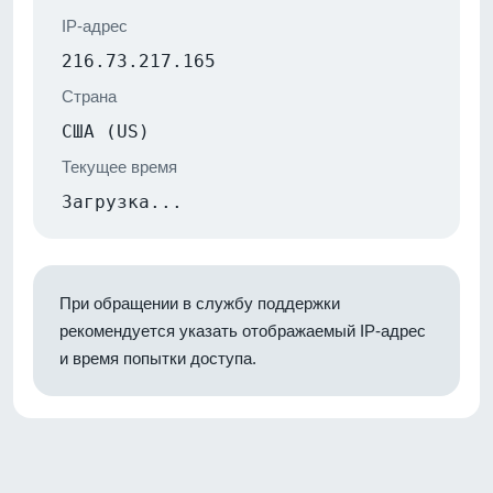
IP-адрес
216.73.217.165
Страна
США (US)
Текущее время
Загрузка...
При обращении в службу поддержки
рекомендуется указать отображаемый IP-адрес
и время попытки доступа.